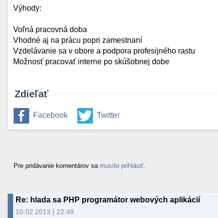
Výhody:
Voľná pracovná doba
Vhodné aj na prácu popri zamestnaní
Vzdelávanie sa v obore a podpora profesijného rastu
Možnosť pracovať interne po skúšobnej dobe
Zdieľať
Facebook
Twitter
Pre pridávanie komentárov sa
musíte prihlásiť
.
Re: hlada sa PHP programátor webových aplikácií
10.02.2013 | 22:49