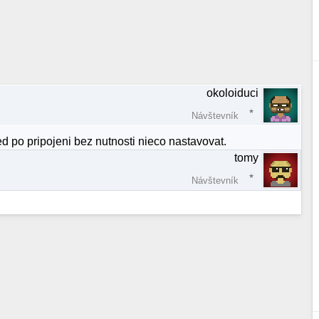
okoloiduci
Návštevník
 po pripojeni bez nutnosti nieco nastavovat.
tomy
Návštevník