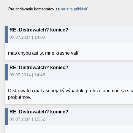
Pre pridávanie komentárov sa
musíte prihlásiť
.
RE: Distrowatch? koniec?
09.07.2014 | 14:09
mas chybu asi ty. mne krasne vali.
RE: Distrowatch? koniec?
09.07.2014 | 14:48
Distrowatch mal asi nejaký výpadok, pretože ani mne sa strá
problémov.
RE: Distrowatch? koniec?
09.07.2014 | 15:52