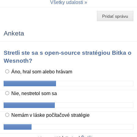
Všetky udalosti
Pridať správu
Anketa
Stretli ste sa s open-source stratégiou Bitka o
Wesnoth?
Áno, hral som alebo hrávam
Nie, nestretol som sa
Nemám v láske počítačové stratégie