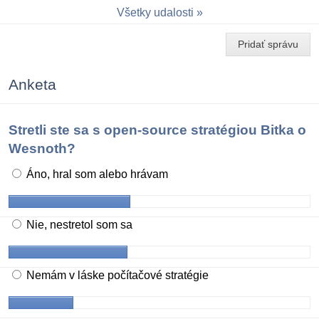
Všetky udalosti
Pridať správu
Anketa
Stretli ste sa s open-source stratégiou Bitka o
Wesnoth?
Áno, hral som alebo hrávam
Nie, nestretol som sa
Nemám v láske počítačové stratégie