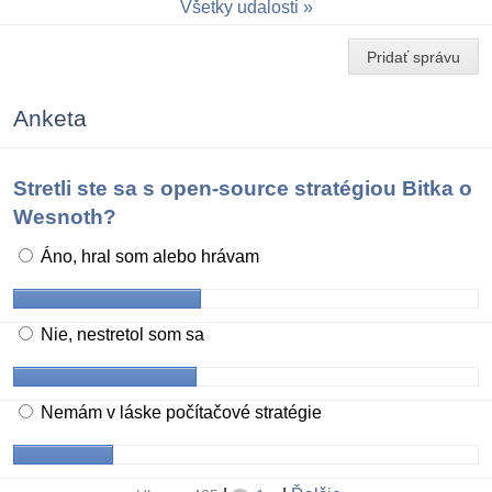
Všetky udalosti
Pridať správu
Anketa
Stretli ste sa s open-source stratégiou Bitka o
Wesnoth?
Áno, hral som alebo hrávam
Nie, nestretol som sa
Nemám v láske počítačové stratégie