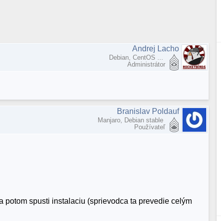
Andrej Lacho
Debian, CentOS ...
Administrátor
Branislav Poldauf
Manjaro, Debian stable
Používateľ
 a potom spusti instalaciu (sprievodca ta prevedie celým