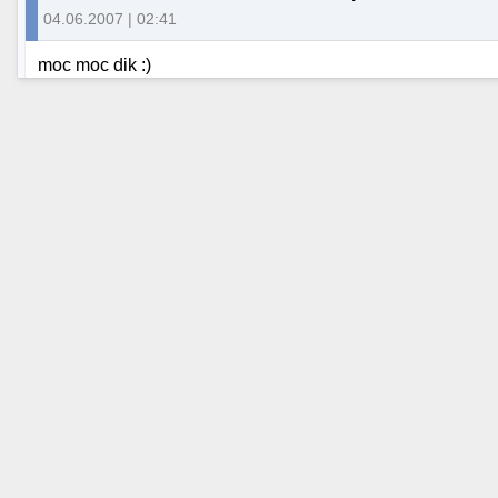
04.06.2007 | 02:41
moc moc dik :)