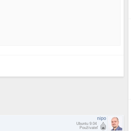
nipo
Ubuntu 9.04
Používateľ