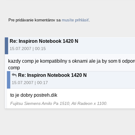
Pre pridávanie komentárov sa
musíte prihlásiť
.
Re: Inspiron Notebook 1420 N
15.07.2007 | 00:15
kazdy comp je kompatibilny s oknami ale ja by som ti odporu
comp
Re: Inspiron Notebook 1420 N
15.07.2007 | 00:17
to je dobry postreh.dik
Fujitsu Siemens Amilo Pa 1510, Ati Radeon x 1100.