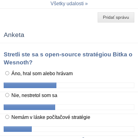
Všetky udalosti
Pridať správu
Anketa
Stretli ste sa s open-source stratégiou Bitka o
Wesnoth?
Áno, hral som alebo hrávam
Nie, nestretol som sa
Nemám v láske počítačové stratégie