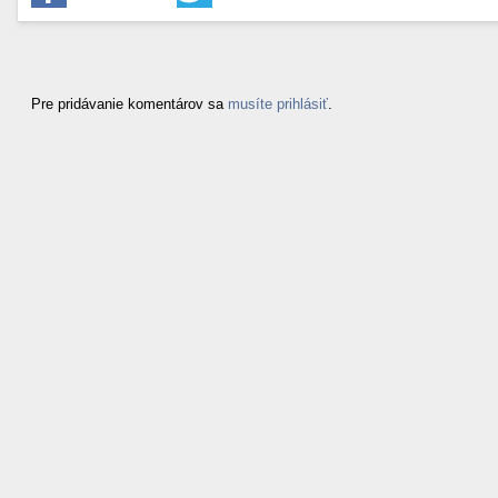
Pre pridávanie komentárov sa
musíte prihlásiť
.