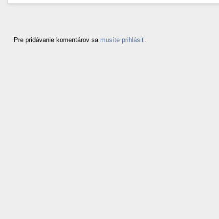
Pre pridávanie komentárov sa
musíte prihlásiť
.