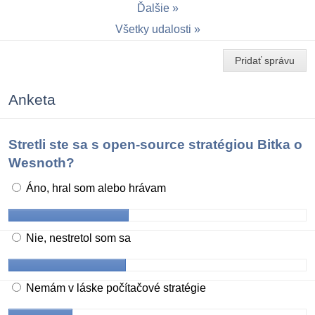
Ďalšie
Všetky udalosti
Pridať správu
Anketa
Stretli ste sa s open-source stratégiou Bitka o
Wesnoth?
Áno, hral som alebo hrávam
Nie, nestretol som sa
Nemám v láske počítačové stratégie