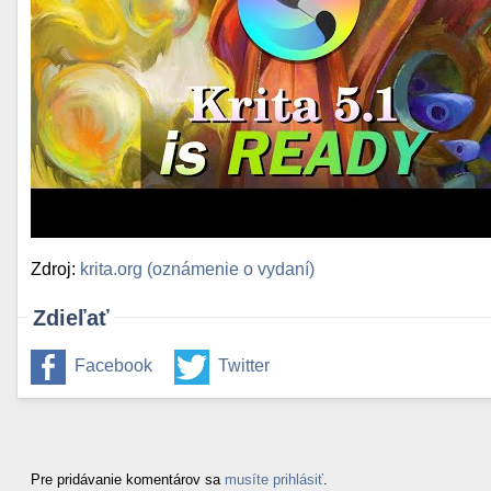
Zdroj:
krita.org (oznámenie o vydaní)
Zdieľať
Facebook
Twitter
Pre pridávanie komentárov sa
musíte prihlásiť
.