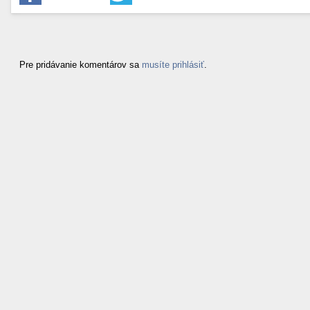
Pre pridávanie komentárov sa
musíte prihlásiť
.