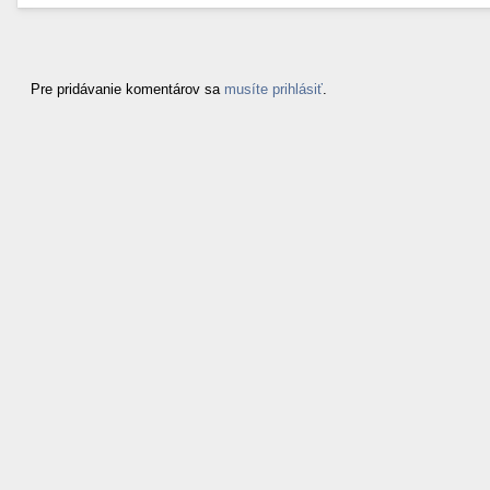
Pre pridávanie komentárov sa
musíte prihlásiť
.