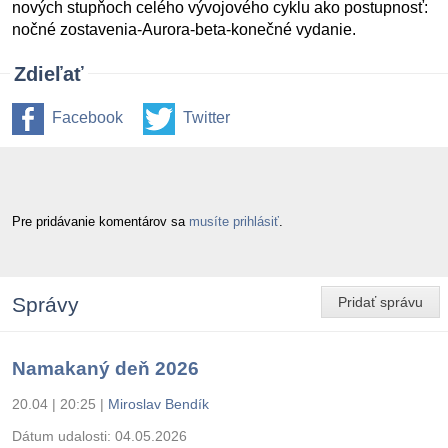
nových stupňoch celého vývojového cyklu ako postupnosť:
nočné zostavenia-Aurora-beta-konečné vydanie.
Zdieľať
Facebook
Twitter
Pre pridávanie komentárov sa
musíte prihlásiť
.
Správy
Pridať správu
Namakaný deň 2026
20.04 | 20:25
|
Miroslav Bendík
Dátum udalosti:
04.05.2026