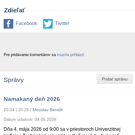
Zdieľať
Facebook
Twitter
Pre pridávanie komentárov sa
musíte prihlásiť
.
Správy
Pridať správu
Namakaný deň 2026
20.04 | 20:25
|
Miroslav Bendík
Dátum udalosti:
04.05.2026
Dňa 4. mája 2026 od 9:00 sa v priestoroch Univerzitnej