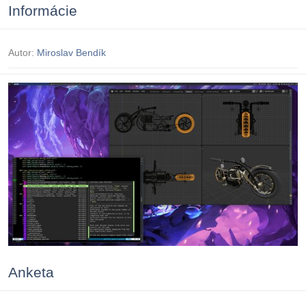
Informácie
Autor:
Miroslav Bendík
Anketa