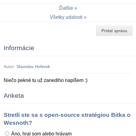
Ďalšie
Všetky udalosti
Pridať správu
Informácie
Autor:
Stanislav Hoferek
Niečo pekné tu už zanedlho napíšem :)
Anketa
Stretli ste sa s open-source stratégiou Bitka o
Wesnoth?
Áno, hral som alebo hrávam