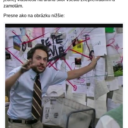
zamotám.
Presne ako na obrázku nižšie: