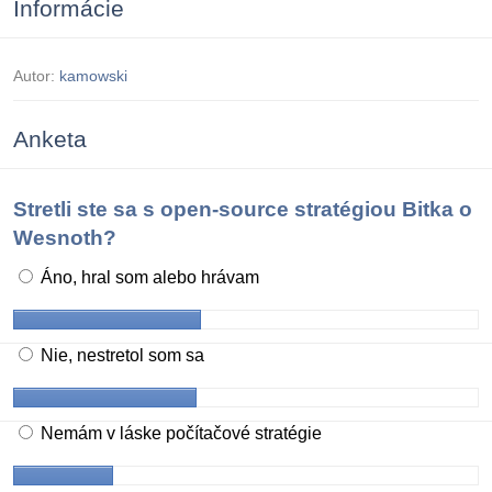
Informácie
Autor:
kamowski
Anketa
Stretli ste sa s open-source stratégiou Bitka o
Wesnoth?
Áno, hral som alebo hrávam
Nie, nestretol som sa
Nemám v láske počítačové stratégie