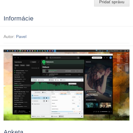
Pridať správu
Informácie
Autor:
Pavel
Anketa