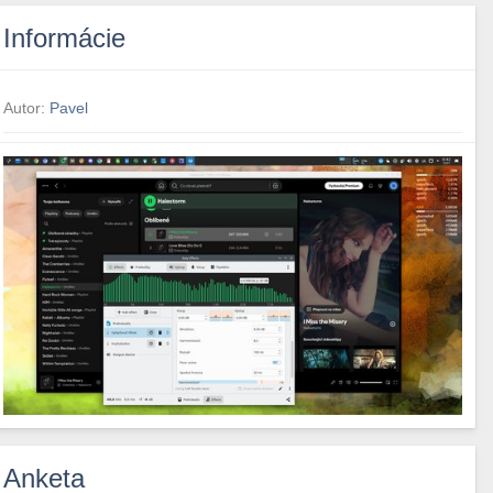
Informácie
Autor:
Pavel
Anketa