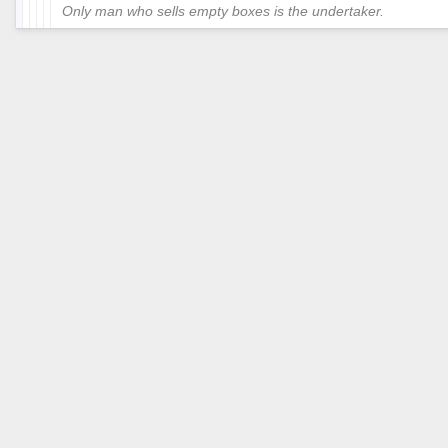
Only man who sells empty boxes is the undertaker.