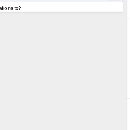
 ako na to?