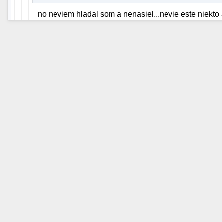
no neviem hladal som a nenasiel...nevie este niekto