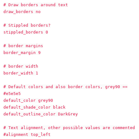
# Draw borders around text
draw_borders no
# Stippled borders?
stippled_borders 0
# border margins
border_margin 9
# border width
border_width 1
# Default colors and also border colors, grey90 ==
#e5e5e5
default_color grey90
default_shade_color black
default_outline_color DarkGrey
# Text alignment, other possible values are commented
#alignment top_left