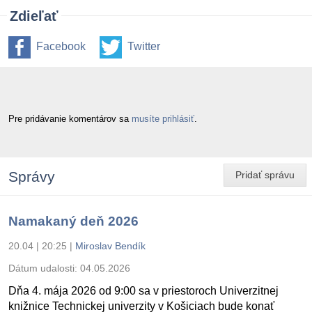
Zdieľať
Facebook
Twitter
Pre pridávanie komentárov sa
musíte prihlásiť
.
Správy
Pridať správu
Namakaný deň 2026
20.04 | 20:25
|
Miroslav Bendík
Dátum udalosti:
04.05.2026
Dňa 4. mája 2026 od 9:00 sa v priestoroch Univerzitnej
knižnice Technickej univerzity v Košiciach bude konať