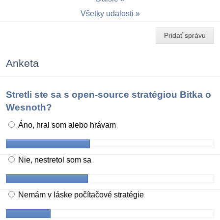
Všetky udalosti
Pridať správu
Anketa
Stretli ste sa s open-source stratégiou Bitka o
Wesnoth?
Áno, hral som alebo hrávam
Nie, nestretol som sa
Nemám v láske počítačové stratégie