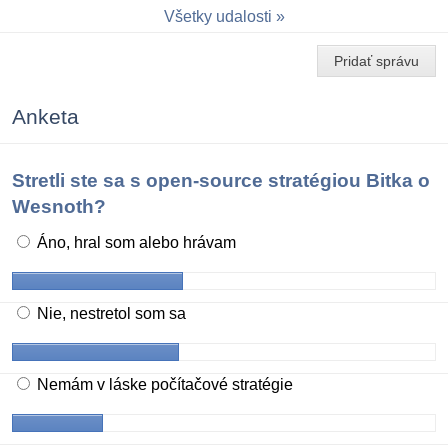
Všetky udalosti
Pridať správu
Anketa
Stretli ste sa s open-source stratégiou Bitka o
Wesnoth?
Áno, hral som alebo hrávam
Nie, nestretol som sa
Nemám v láske počítačové stratégie