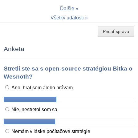
Ďalšie
Všetky udalosti
Pridať správu
Anketa
Stretli ste sa s open-source stratégiou Bitka o
Wesnoth?
Áno, hral som alebo hrávam
Nie, nestretol som sa
Nemám v láske počítačové stratégie