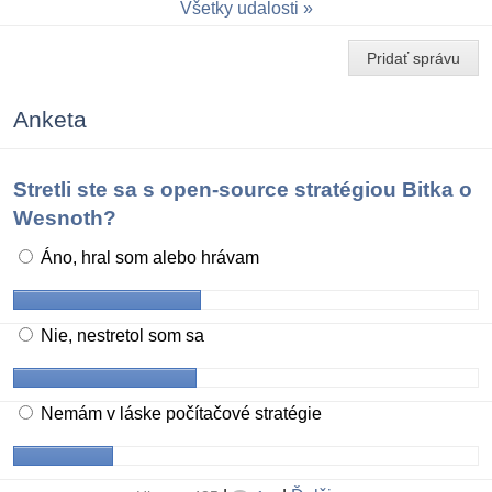
Všetky udalosti
Pridať správu
Anketa
Stretli ste sa s open-source stratégiou Bitka o
Wesnoth?
Áno, hral som alebo hrávam
Nie, nestretol som sa
Nemám v láske počítačové stratégie