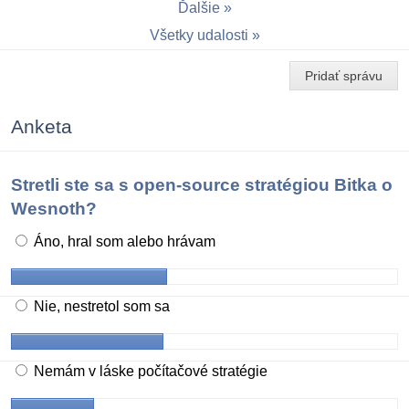
Ďalšie
Všetky udalosti
Pridať správu
Anketa
Stretli ste sa s open-source stratégiou Bitka o
Wesnoth?
Áno, hral som alebo hrávam
Nie, nestretol som sa
Nemám v láske počítačové stratégie