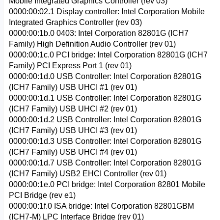
Mobile Integrated Graphics Controller (rev 03)
0000:00:02.1 Display controller: Intel Corporation Mobile
Integrated Graphics Controller (rev 03)
0000:00:1b.0 0403: Intel Corporation 82801G (ICH7
Family) High Definition Audio Controller (rev 01)
0000:00:1c.0 PCI bridge: Intel Corporation 82801G (ICH7
Family) PCI Express Port 1 (rev 01)
0000:00:1d.0 USB Controller: Intel Corporation 82801G
(ICH7 Family) USB UHCI #1 (rev 01)
0000:00:1d.1 USB Controller: Intel Corporation 82801G
(ICH7 Family) USB UHCI #2 (rev 01)
0000:00:1d.2 USB Controller: Intel Corporation 82801G
(ICH7 Family) USB UHCI #3 (rev 01)
0000:00:1d.3 USB Controller: Intel Corporation 82801G
(ICH7 Family) USB UHCI #4 (rev 01)
0000:00:1d.7 USB Controller: Intel Corporation 82801G
(ICH7 Family) USB2 EHCI Controller (rev 01)
0000:00:1e.0 PCI bridge: Intel Corporation 82801 Mobile
PCI Bridge (rev e1)
0000:00:1f.0 ISA bridge: Intel Corporation 82801GBM
(ICH7-M) LPC Interface Bridge (rev 01)