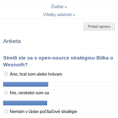
Ďalšie
Všetky udalosti
Pridať správu
Anketa
Stretli ste sa s open-source stratégiou Bitka o
Wesnoth?
Áno, hral som alebo hrávam
Nie, nestretol som sa
Nemám v láske počítačové stratégie