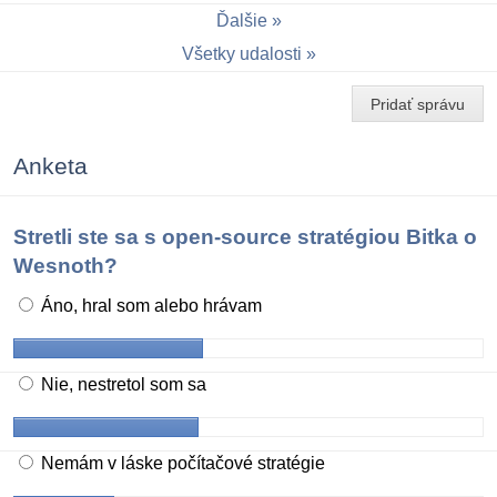
Ďalšie
Všetky udalosti
Pridať správu
Anketa
Stretli ste sa s open-source stratégiou Bitka o
Wesnoth?
Áno, hral som alebo hrávam
Nie, nestretol som sa
Nemám v láske počítačové stratégie