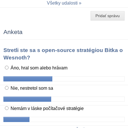
Všetky udalosti
Pridať správu
Anketa
Stretli ste sa s open-source stratégiou Bitka o
Wesnoth?
Áno, hral som alebo hrávam
Nie, nestretol som sa
Nemám v láske počítačové stratégie