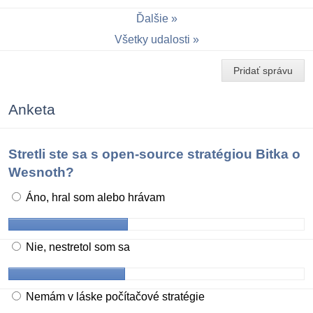
Ďalšie
Všetky udalosti
Pridať správu
Anketa
Stretli ste sa s open-source stratégiou Bitka o
Wesnoth?
Áno, hral som alebo hrávam
Nie, nestretol som sa
Nemám v láske počítačové stratégie