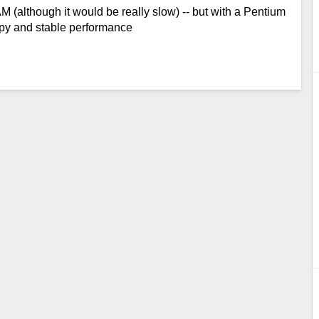
(although it would be really slow) -- but with a Pentium
ppy and stable performance