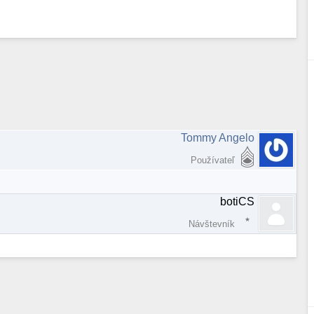
Tommy Angelo
Používateľ
botiCS
Návštevník