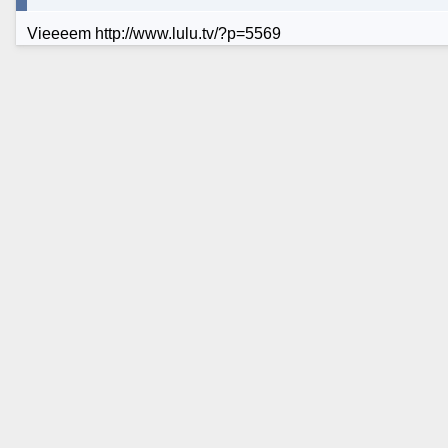
Vieeeem http://www.lulu.tv/?p=5569