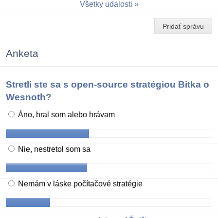
Všetky udalosti
Pridať správu
Anketa
Stretli ste sa s open-source stratégiou Bitka o
Wesnoth?
Áno, hral som alebo hrávam
Nie, nestretol som sa
Nemám v láske počítačové stratégie