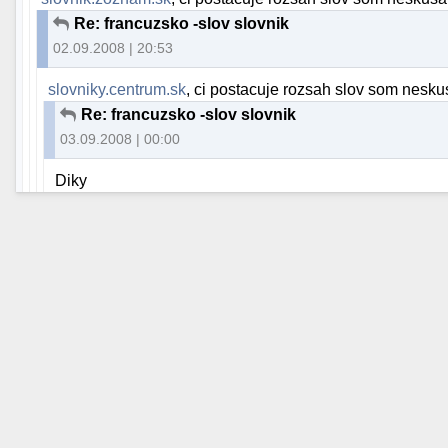
Re: francuzsko -slov slovnik
02.09.2008 | 20:53
slovniky.centrum.sk
, ci postacuje rozsah slov som neskus
Re: francuzsko -slov slovnik
03.09.2008 | 00:00
Diky