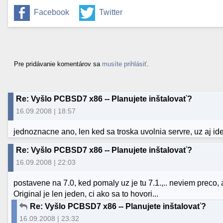
Facebook
Twitter
Pre pridávanie komentárov sa
musíte prihlásiť
.
Re: Vyšlo PCBSD7 x86 -- Planujete inštalovať?
16.09.2008 | 18:57
jednoznacne ano, len ked sa troska uvolnia servre, uz aj ide
Re: Vyšlo PCBSD7 x86 -- Planujete inštalovať?
16.09.2008 | 22:03
postavene na 7.0, ked pomaly uz je tu 7.1.,.. neviem preco,
Original je len jeden, ci ako sa to hovori...
Re: Vyšlo PCBSD7 x86 -- Planujete inštalovať?
16.09.2008 | 23:32