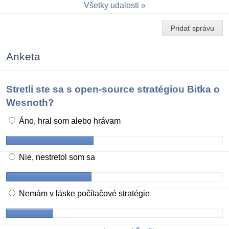
Všetky udalosti
Pridať správu
Anketa
Stretli ste sa s open-source stratégiou Bitka o
Wesnoth?
Áno, hral som alebo hrávam
Nie, nestretol som sa
Nemám v láske počítačové stratégie