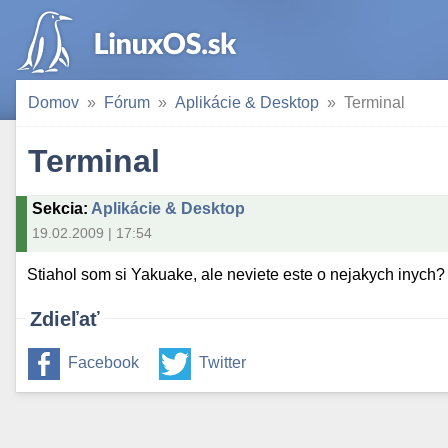
Domov
Fórum
Aplikácie & Desktop
Terminal
Terminal
Sekcia
:
Aplikácie & Desktop
19.02.2009 | 17:54
Stiahol som si Yakuake, ale neviete este o nejakych inych?
Zdieľať
Facebook
Twitter