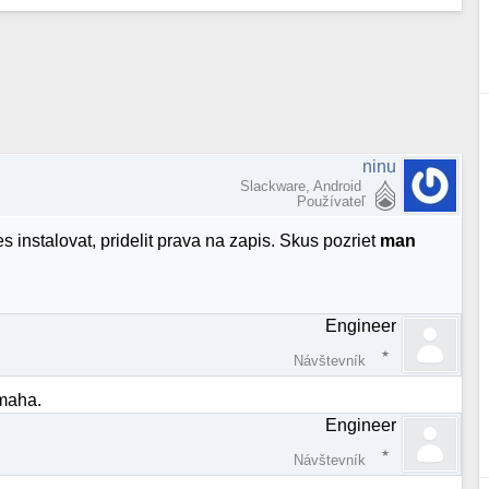
ninu
Slackware, Android
Používateľ
 instalovat, pridelit prava na zapis. Skus pozriet
man
Engineer
Návštevník
omaha.
Engineer
Návštevník