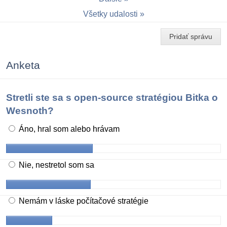
Všetky udalosti
Pridať správu
Anketa
Stretli ste sa s open-source stratégiou Bitka o
Wesnoth?
Áno, hral som alebo hrávam
Nie, nestretol som sa
Nemám v láske počítačové stratégie