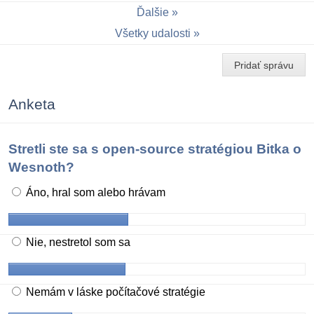
Ďalšie
Všetky udalosti
Pridať správu
Anketa
Stretli ste sa s open-source stratégiou Bitka o
Wesnoth?
Áno, hral som alebo hrávam
Nie, nestretol som sa
Nemám v láske počítačové stratégie